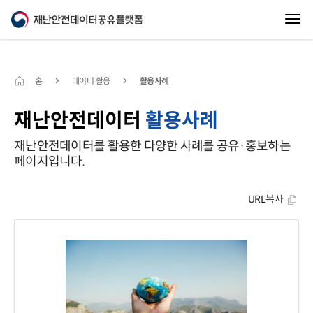
홈
데이터 활용
활용사례
재난안전데이터
활용사례
재난안전데이터를 활용한 다양한 사례를 공유·홍보하는
페이지입니다.
URL복사