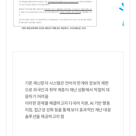
기존 재난문자 시스템은 언어의 한계와 정보의 제한
으로 외국인과 취약 계층이 재난 상황에서 적절히 대
응하기 어려움

이러한 문제를 해결하고자 다국어 지원, AI 기반 행동 
지침, 접근성 강화 등을 통해 보다 효과적인 재난 대응 
솔루션을 제공하고자 함
