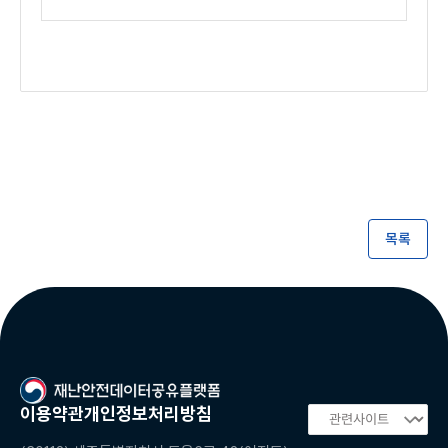
목록
이용약관
개인정보처리방침