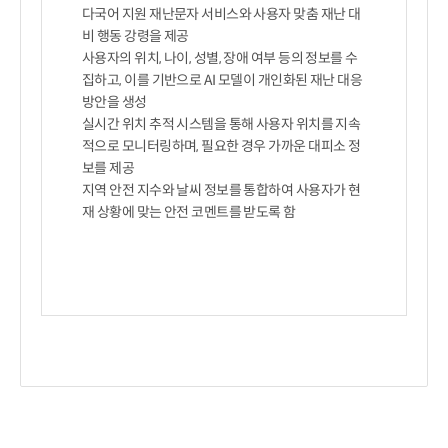
다국어 지원 재난문자 서비스와 사용자 맞춤 재난 대
비 행동 강령을 제공

사용자의 위치, 나이, 성별, 장애 여부 등의 정보를 수
집하고, 이를 기반으로 AI 모델이 개인화된 재난 대응 
방안을 생성

실시간 위치 추적 시스템을 통해 사용자 위치를 지속
적으로 모니터링하며, 필요한 경우 가까운 대피소 정
보를 제공

지역 안전 지수와 날씨 정보를 통합하여 사용자가 현
재 상황에 맞는 안전 코멘트를 받도록 함
