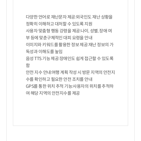
다양한 언어로 재난문자 제공:외국인도 재난 상황을 
정확히 이해하고 대처할 수 있도록 지원

사용자 맞춤형 행동 강령을 제공:나이, 성별, 장애 여
부 등에 맞춘구체적인 대피 요령을 안내

이미지와 키워드를 활용한 정보 제공:재난 정보의 가
독성과 이해도를 높임

음성 TTS 기능 제공:장애인도 쉽게 접근할 수 있도록 
함

안전 지수 안내:여행 계획 작성 시 방문 지역의 안전지
수를 확인하고 필요한 안전 조치를 안내

GPS를 통한 위치 추적 기능:사용자의 위치를 추적하
여 해당 지역의 안전지수를 제공
