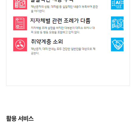
활용 서비스