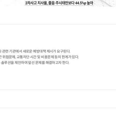
라 관련 기관에서 새로운 예방대책 제시가 요구된다.

위험문제, 교통차단 시간 및 비용문제 등의 한계가 있다.

 솔루션을 제안하여 앞선 문제를 해결하고자 한다.
