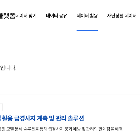
데이터 찾기
데이터 공유
데이터 활용
재난상황 데이터
입니다.
 활용 급경사지 계측 및 관리 솔루션
트윈 모델 분석 솔루션을 통해 급경사지 붕괴 예방 및 관리의 한계점을 해결