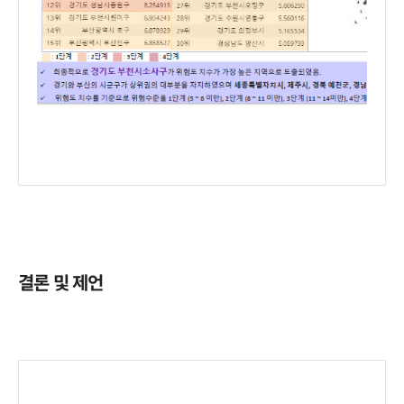
결론 및 제언