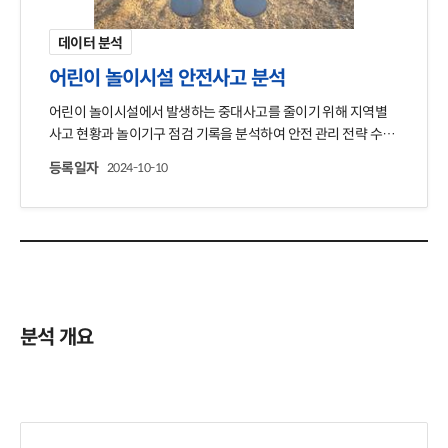
데이터 분석
어린이 놀이시설 안전사고 분석
어린이 놀이시설에서 발생하는 중대사고를 줄이기 위해 지역별
사고 현황과 놀이기구 점검 기록을 분석하여 안전 관리 전략 수집
강화 및 놀이기구 설치에 활용
등록일자
2024-10-10
분석 개요