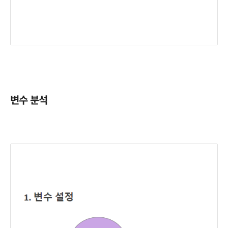
변수 분석