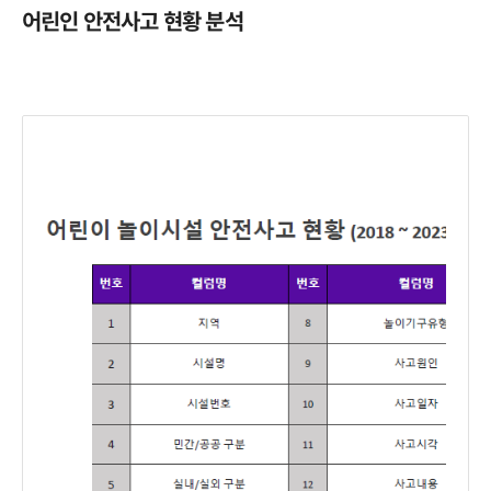
어린인 안전사고 현황 분석