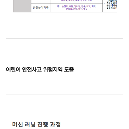
어린이 안전사고 위험지역 도출