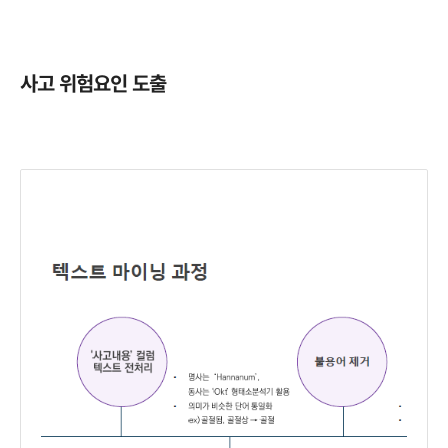
사고 위험요인 도출