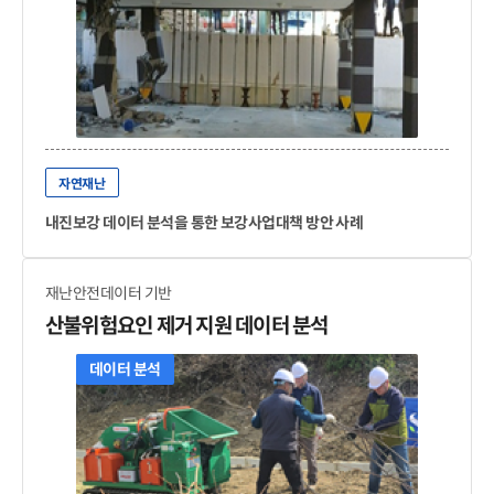
자연재난
내진보강 데이터 분석을 통한 보강사업대책 방안 사례
재난안전데이터 기반
산불위험요인 제거 지원 데이터 분석
데이터 분석