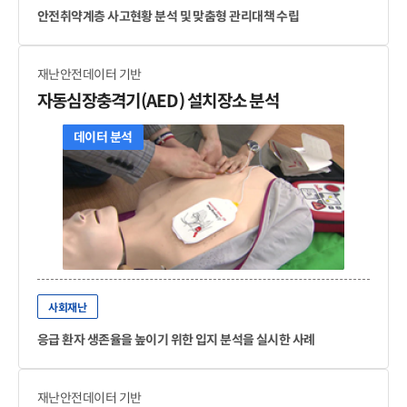
안전취약계층 사고현황 분석 및 맞춤형 관리대책 수립
재난안전데이터 기반
자동심장충격기(AED) 설치장소 분석
데이터 분석
사회재난
응급 환자 생존율을 높이기 위한 입지 분석을 실시한 사례
재난안전데이터 기반