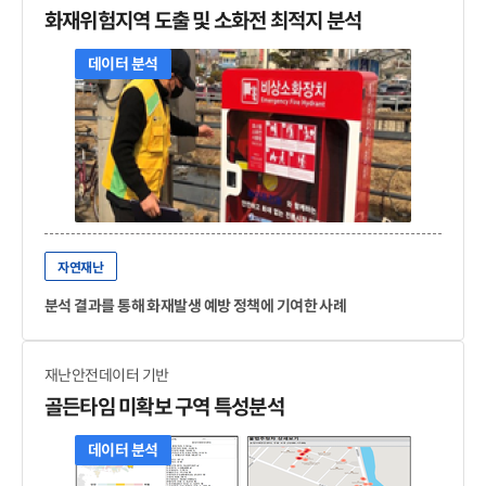
화재위험지역 도출 및 소화전 최적지 분석
데이터 분석
자연재난
분석 결과를 통해 화재발생 예방 정책에 기여한 사례
재난안전데이터 기반
골든타임 미확보 구역 특성분석
데이터 분석