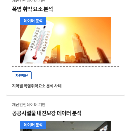
재난안전데이터 기반
폭염 취약 요소 분석
데이터 분석
자연재난
지역별 폭염취약요소 분석 사례
재난안전데이터 기반
공공시설물 내진보강 데이터 분석
데이터 분석