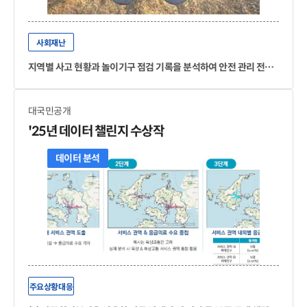
사회재난
지역별 사고 현황과 놀이기구 점검 기록을 분석하여 안전 관리 전략 수집 강화 및 놀이기구 설치에 활용
대국민공개
'25년 데이터 챌린지 수상작
데이터 분석
주요상황대응