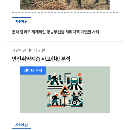
자연재난
분석 결과로 체계적인 영농부산물 처리대책 마련한 사례
재난안전데이터 기반
안전취약계층 사고현황 분석
데이터 분석
사회재난