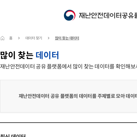
홈
데이터 찾기
많이 찾는 데이터
많이 찾는
데이터
재난안전데이터 공유 플랫폼에서 많이 찾는 데이터를 확인해보
재난안전데이터 공유 플랫폼의 데이터를 주제별로 모아 데이터