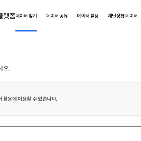
데이터 찾기
데이터 공유
데이터 활용
재난상황 데이터
세요.
 활용에 이용할 수 있습니다.