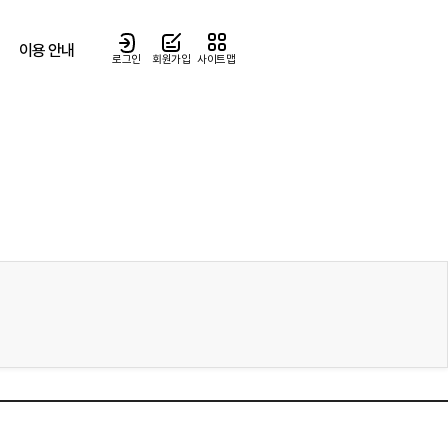
이용 안내
로그인
회원가입
사이트맵