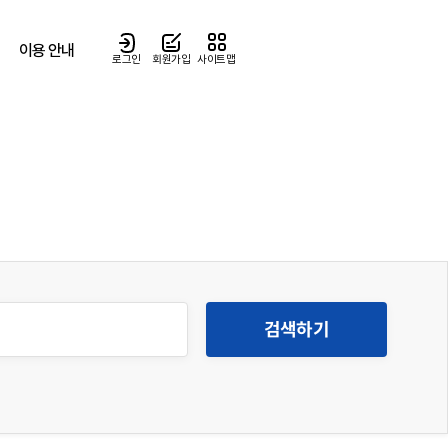
이용 안내
로그인
회원가입
사이트맵
검색하기