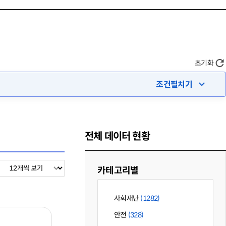
초기화
조건펼치기
전체 데이터 현황
카테고리별
사회재난
(1282)
안전
(328)