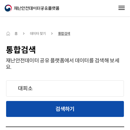
홈
데이터 찾기
통합검색
통합검색
재난안전데이터 공유 플랫폼에서 데이터를 검색해 보세
요.
검색하기