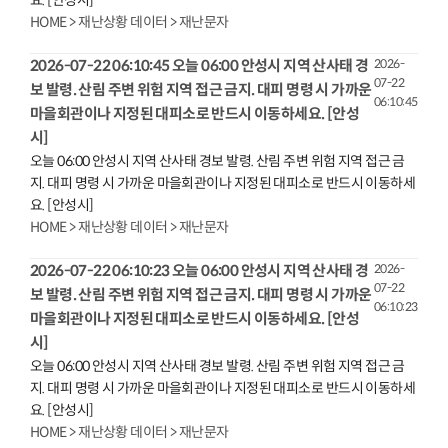
요. [안성시]
HOME > 재난상황 데이터 > 재난문자
2026-07-22 06:10:45 오늘 06:00 안성시 지역 산사태 경
2026-
07-22
보 발령. 산림 주변 위험 지역 접근 금지. 대피 명령 시 가까운
06:10:45
마을회관이나 지정된
대피소
로 반드시 이동하세요. [안성
시]
오늘 06:00 안성시 지역 산사태 경보 발령. 산림 주변 위험 지역 접근 금
지. 대피 명령 시 가까운 마을회관이나 지정된
대피소
로 반드시 이동하세
요. [안성시]
HOME > 재난상황 데이터 > 재난문자
2026-07-22 06:10:23 오늘 06:00 안성시 지역 산사태 경
2026-
07-22
보 발령. 산림 주변 위험 지역 접근 금지. 대피 명령 시 가까운
06:10:23
마을회관이나 지정된
대피소
로 반드시 이동하세요. [안성
시]
오늘 06:00 안성시 지역 산사태 경보 발령. 산림 주변 위험 지역 접근 금
지. 대피 명령 시 가까운 마을회관이나 지정된
대피소
로 반드시 이동하세
요. [안성시]
HOME > 재난상황 데이터 > 재난문자