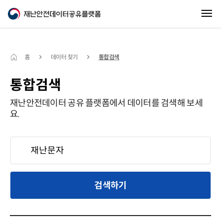
홈
데이터 찾기
통합검색
통합검색
재난안전데이터 공유 플랫폼에서 데이터를 검색해 보세
요.
검색하기