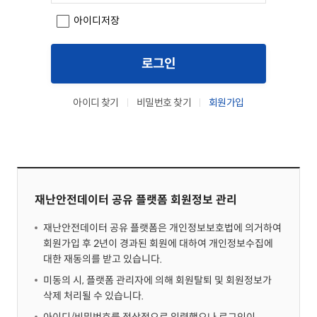
아이디저장
로그인
아이디 찾기
비밀번호 찾기
회원가입
재난안전데이터 공유 플랫폼 회원정보 관리
재난안전데이터 공유 플랫폼은 개인정보보호법에 의거하여
회원가입 후 2년이 경과된 회원에 대하여 개인정보수집에
대한 재동의를 받고 있습니다.
미동의 시, 플랫폼 관리자에 의해 회원탈퇴 및 회원정보가
삭제 처리될 수 있습니다.