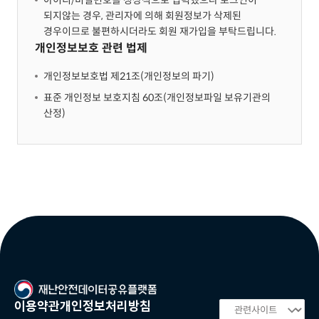
아이디/비밀번호를 정상적으로 입력했으나 로그인이
되지않는 경우, 관리자에 의해 회원정보가 삭제된
경우이므로 불편하시더라도 회원 재가입을 부탁드립니다.
개인정보보호 관련 법제
개인정보보호법 제21조(개인정보의 파기)
표준 개인정보 보호지침 60조(개인정보파일 보유기관의
산정)
이용약관
개인정보처리방침