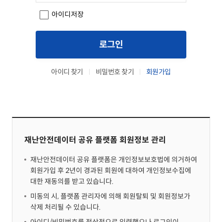
아이디저장
로그인
아이디 찾기
비밀번호 찾기
회원가입
재난안전데이터 공유 플랫폼 회원정보 관리
재난안전데이터 공유 플랫폼은 개인정보보호법에 의거하여
회원가입 후 2년이 경과된 회원에 대하여 개인정보수집에
대한 재동의를 받고 있습니다.
미동의 시, 플랫폼 관리자에 의해 회원탈퇴 및 회원정보가
삭제 처리될 수 있습니다.