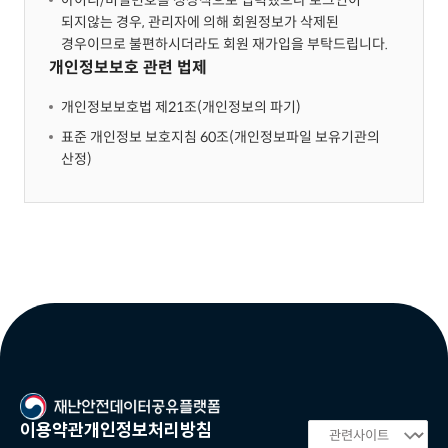
아이디/비밀번호를 정상적으로 입력했으나 로그인이
되지않는 경우, 관리자에 의해 회원정보가 삭제된
경우이므로 불편하시더라도 회원 재가입을 부탁드립니다.
개인정보보호 관련 법제
개인정보보호법 제21조(개인정보의 파기)
표준 개인정보 보호지침 60조(개인정보파일 보유기관의
산정)
이용약관
개인정보처리방침