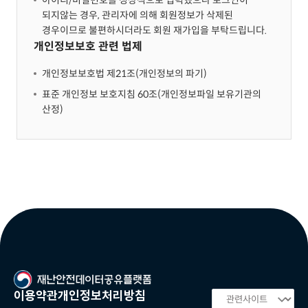
아이디/비밀번호를 정상적으로 입력했으나 로그인이
되지않는 경우, 관리자에 의해 회원정보가 삭제된
경우이므로 불편하시더라도 회원 재가입을 부탁드립니다.
개인정보보호 관련 법제
개인정보보호법 제21조(개인정보의 파기)
표준 개인정보 보호지침 60조(개인정보파일 보유기관의
산정)
이용약관
개인정보처리방침