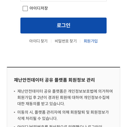
아이디저장
로그인
아이디 찾기
비밀번호 찾기
회원가입
재난안전데이터 공유 플랫폼 회원정보 관리
재난안전데이터 공유 플랫폼은 개인정보보호법에 의거하여
회원가입 후 2년이 경과된 회원에 대하여 개인정보수집에
대한 재동의를 받고 있습니다.
미동의 시, 플랫폼 관리자에 의해 회원탈퇴 및 회원정보가
삭제 처리될 수 있습니다.