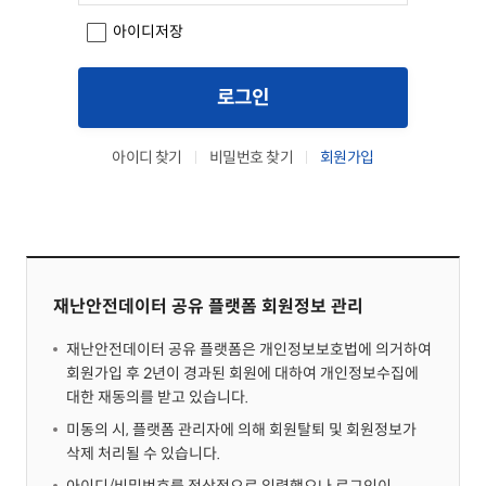
아이디저장
로그인
아이디 찾기
비밀번호 찾기
회원가입
재난안전데이터 공유 플랫폼 회원정보 관리
재난안전데이터 공유 플랫폼은 개인정보보호법에 의거하여
회원가입 후 2년이 경과된 회원에 대하여 개인정보수집에
대한 재동의를 받고 있습니다.
미동의 시, 플랫폼 관리자에 의해 회원탈퇴 및 회원정보가
삭제 처리될 수 있습니다.