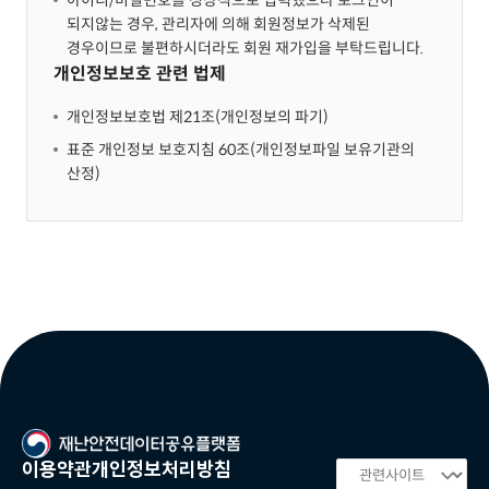
아이디/비밀번호를 정상적으로 입력했으나 로그인이
되지않는 경우, 관리자에 의해 회원정보가 삭제된
경우이므로 불편하시더라도 회원 재가입을 부탁드립니다.
개인정보보호 관련 법제
개인정보보호법 제21조(개인정보의 파기)
표준 개인정보 보호지침 60조(개인정보파일 보유기관의
산정)
이용약관
개인정보처리방침