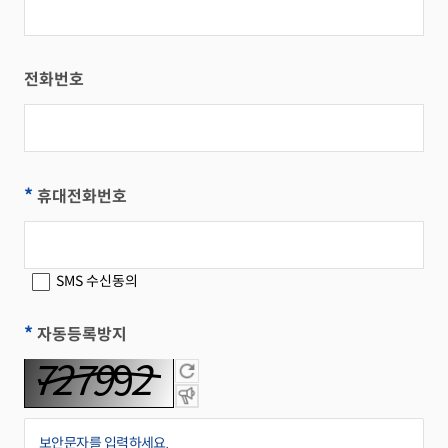
전화번호
*
휴대전화번호
SMS 수신동의
*
자동등록방지