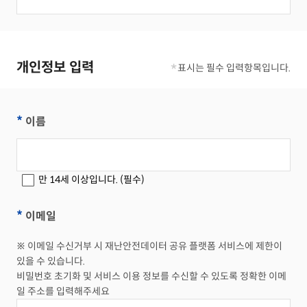
개인정보 입력
*
표시는 필수 입력항목입니다.
*
이름
만 14세 이상입니다. (필수)
*
이메일
※ 이메일 수신거부 시 재난안전데이터 공유 플랫폼 서비스에 제한이
있을 수 있습니다.
비밀번호 초기화 및 서비스 이용 정보를 수신할 수 있도록 정확한 이메
일 주소를 입력해주세요