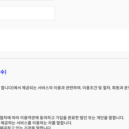
필수)
 합니다)에서 제공되는 서비스의 이용과 관련하여, 이용조건 및 절차, 회원과 운영
절차에 따라 이용약관에 동의하고 가입을 완료한 법인 또는 개인을 말합니다.
 제공하는 서비스를 이용하는 자를 말합니다.
제공하고 있는 기관을 말합니다.