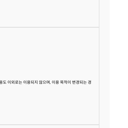
동의함
동의하지않음
용도 이외로는 이용되지 않으며, 이용 목적이 변경되는 경