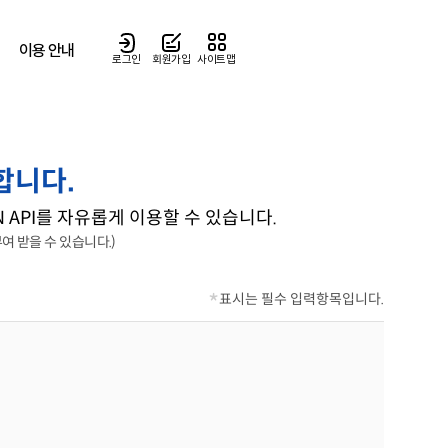
이용 안내
로그인
회원가입
사이트맵
합니다.
API를 자유롭게 이용할 수 있습니다.
여 받을 수 있습니다.)
*
표시는 필수 입력항목입니다.