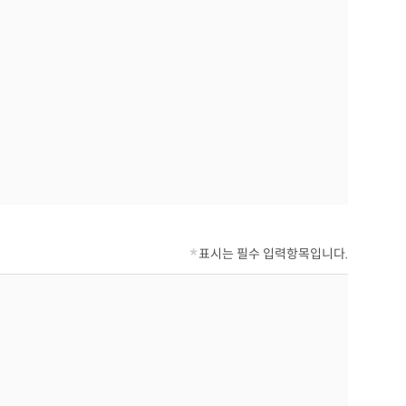
*
표시는 필수 입력항목입니다.