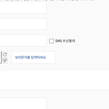
SMS 수신동의