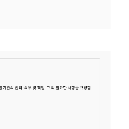
기관의 권리·의무 및 책임, 그 외 필요한 사항을 규정함