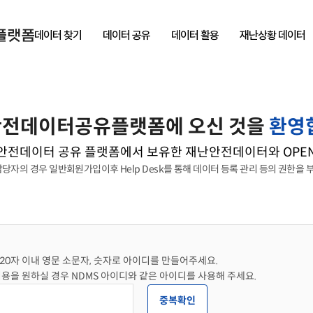
데이터 찾기
데이터 공유
데이터 활용
재난상황 데이터
전데이터공유플랫폼에 오신 것을
환영
전데이터 공유 플랫폼에서 보유한 재난안전데이터와 OPEN 
자의 경우 일반회원가입이후 Help Desk를 통해 데이터 등록 관리 등의 권한을 부
20자 이내 영문 소문자, 숫자로 아이디를 만들어주세요.
이용을 원하실 경우 NDMS 아이디와 같은 아이디를 사용해 주세요.