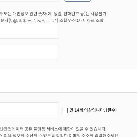
 또는 개인정보 관련 숫자(예: 생일, 전화번호 등)는 사용불가
, @, #, $, %, ^, &, +, _, =, *) 조합 9~20자 이하로 조합
만 14세 이상입니다. (필수)
재난안전데이터 공유 플랫폼 서비스에 제한이 있을 수 있습니다.
스 이용 정보를 수신할 수 있도록 정확한 이메일 주소를 입력해주세요