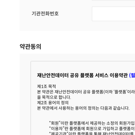
기관전화번호
약관동의
재난안전데이터 공유 플랫폼 서비스 이용약관
(
제1조 목적
본 약관은 재난안전데이터 공유 플랫폼(이하 ‘플랫폼’이라
을 목적으로 합니다.
제2조 용어의 정의
본 약관에서 사용하는 용어의 정의는 다음과 같습니다.
“회원”이란 플랫폼에서 제공하는 소정의 회원가입
“이용자”란 플랫폼에 회원으로 가입하고 플랫폼이
“제공기관”이란 플랫폼을 통해 재난안전데이터를 