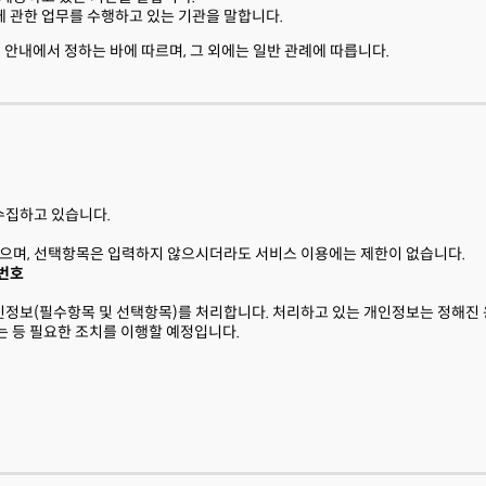
 관한 업무를 수행하고 있는 기관을 말합니다.
 안내에서 정하는 바에 따르며, 그 외에는 일반 관례에 따릅니다.
수집하고 있습니다.
으며, 선택항목은 입력하지 않으시더라도 서비스 이용에는 제한이 없습니다.
화번호
정보(필수항목 및 선택항목)를 처리합니다. 처리하고 있는 개인정보는 정해진 
 등 필요한 조치를 이행할 예정입니다.