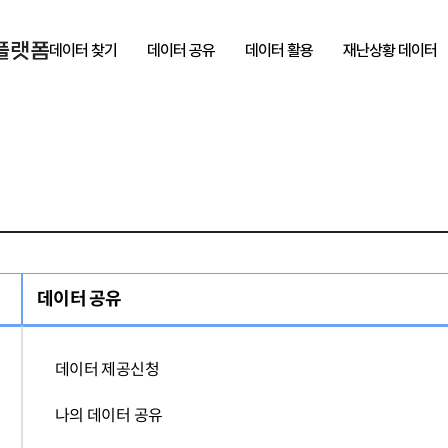
데이터 찾기
데이터 공유
데이터 활용
재난상황 데이터
데이터 공유
데이터 제공신청
나의 데이터 공유