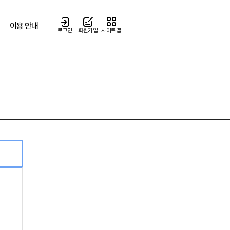
이용 안내
로그인
회원가입
사이트맵