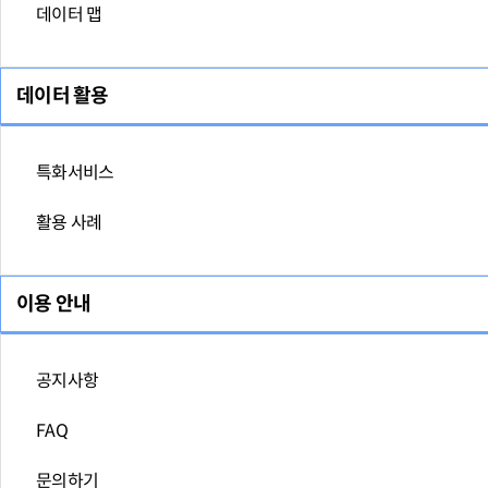
데이터 맵
데이터 활용
특화서비스
활용 사례
이용 안내
공지사항
FAQ
문의하기