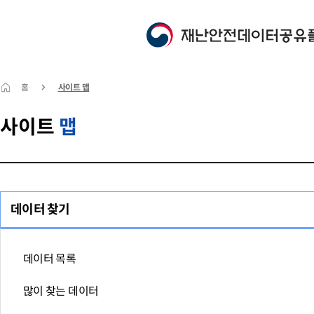
홈
사이트 맵
사이트
맵
데이터 찾기
데이터 목록
많이 찾는 데이터