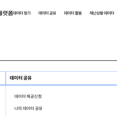
데이터 찾기
데이터 공유
데이터 활용
재난상황 데이터
데이터 공유
데이터 제공신청
나의 데이터 공유