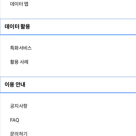
데이터 맵
데이터 활용
특화서비스
활용 사례
이용 안내
공지사항
FAQ
문의하기