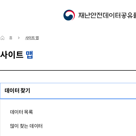
홈
사이트 맵
사이트
맵
데이터 찾기
데이터 목록
많이 찾는 데이터