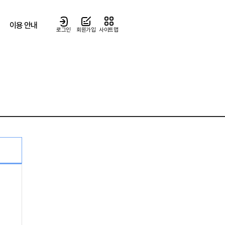
이용 안내
로그인
회원가입
사이트맵