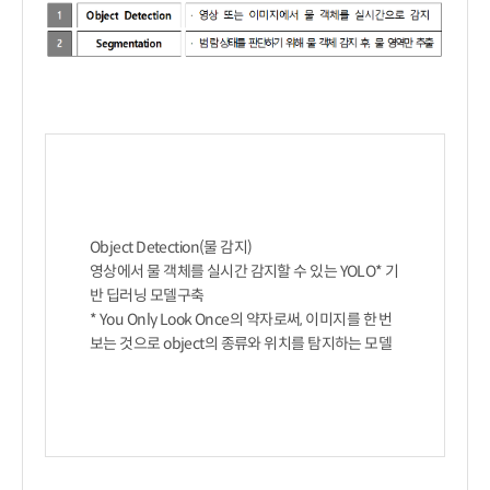
Object Detection(물 감지)

영상에서 물 객체를 실시간 감지할 수 있는 YOLO* 기
반 딥러닝 모델구축

* You Only Look Once의 약자로써, 이미지를 한 번 
보는 것으로 object의 종류와 위치를 탐지하는 모델
