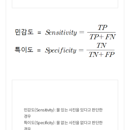
민감도(Sensitivity) : 물 있는 사진을 있다고 판단한 
경우

특이도(Specificity) : 물 없는 사진을 없다고 판단한 
경우
