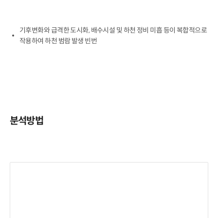
기후변화와 급격한 도시화, 배수시설 및 하천 정비 미흡 등이 복합적으로 
작용하여 하천 범람 발생 빈번
분석방법