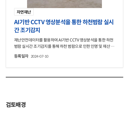
자연재난
AI기반 CCTV 영상분석을 통한 하천범람 실시
간 조기감지
재난안전데이터를 활용하여 AI기반 CCTV 영상분석을 통한 하천
범람 실시간 조기감지를 통해 하천 범람으로 인한 인명 및 재산 피
해 최소화 기여한 사례
등록일자
2024-07-10
검토배경