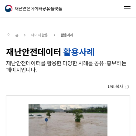
홈
데이터 활용
활용사례
재난안전데이터
활용사례
재난안전데이터를 활용한 다양한 사례를 공유·홍보하는
페이지입니다.
URL복사