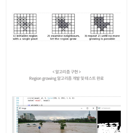
< 알고리즘 구현 >

Region growing 알고리즘 개발 및 테스트 완료