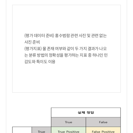
(평가 데이터 준비) 홍수범람 관련 사진 및 관련 없는 
사진 준비

(평가지표) 물 존재 여부와 같이 두 가지 결과가 나오
는 분류 방법의 정확성을 평가하는 지표 중 하나인 민
감도와 특이도 이용
