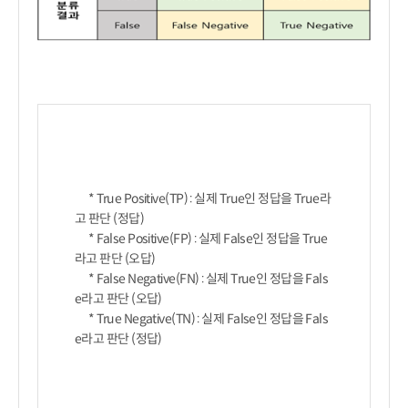
      * True Positive(TP) : 실제 True인 정답을 True라
고 판단 (정답)

      * False Positive(FP) : 실제 False인 정답을 True
라고 판단 (오답)

      * False Negative(FN) : 실제 True인 정답을 Fals
e라고 판단 (오답)

      * True Negative(TN) : 실제 False인 정답을 Fals
e라고 판단 (정답)
