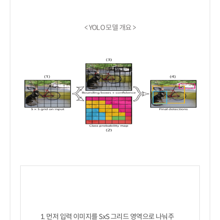
< YOLO 모델 개요 >
1. 먼저 입력 이미지를 SxS 그리드 영역으로 나눠주