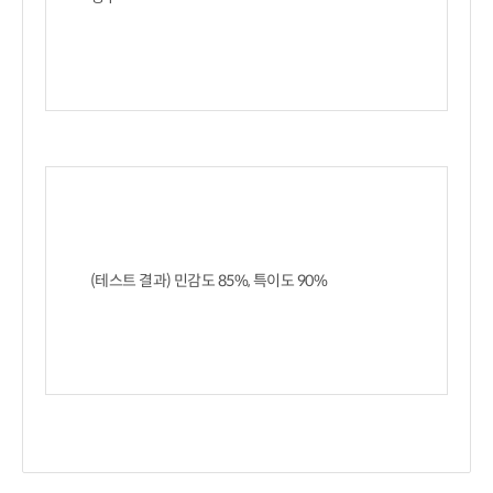
(테스트 결과) 민감도 85%, 특이도 90%
