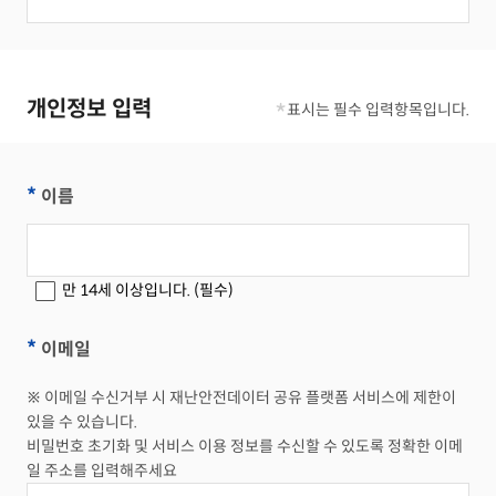
개인정보 입력
*
표시는 필수 입력항목입니다.
*
이름
만 14세 이상입니다. (필수)
*
이메일
※ 이메일 수신거부 시 재난안전데이터 공유 플랫폼 서비스에 제한이
있을 수 있습니다.
비밀번호 초기화 및 서비스 이용 정보를 수신할 수 있도록 정확한 이메
일 주소를 입력해주세요