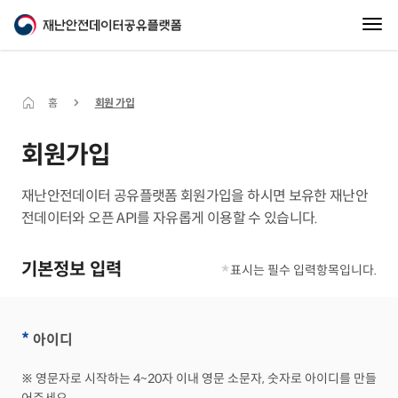
홈
회원 가입
회원가입
재난안전데이터 공유플랫폼 회원가입을 하시면 보유한 재난안
전데이터와 오픈 API를 자유롭게 이용할 수 있습니다.
기본정보 입력
*
표시는 필수 입력항목입니다.
*
아이디
※ 영문자로 시작하는 4~20자 이내 영문 소문자, 숫자로 아이디를 만들