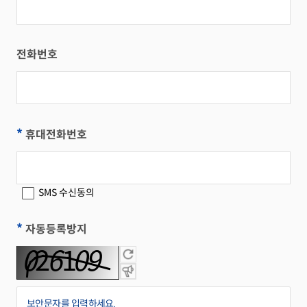
전화번호
*
휴대전화번호
SMS 수신동의
*
자동등록방지