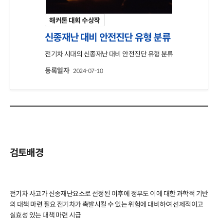
해커톤 대회 수상작
신종재난 대비 안전진단 유형 분류
전기차 시대의 신종재난 대비 안전진단 유형 분류
등록일자
2024-07-10
검토배경
전기차 사고가 신종재난요소로 선정된 이후에 정부도 이에 대한 과학적 기반
의 대책 마련 필요 전기차가 촉발시킬 수 있는 위험에 대비하여 선제적이고 
실효성 있는 대책 마련 시급