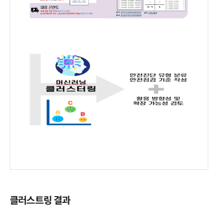
클러스트링 결과