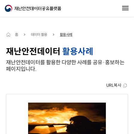
홈
데이터 활용
활용사례
재난안전데이터
활용사례
재난안전데이터를 활용한 다양한 사례를 공유·홍보하는
페이지입니다.
URL복사