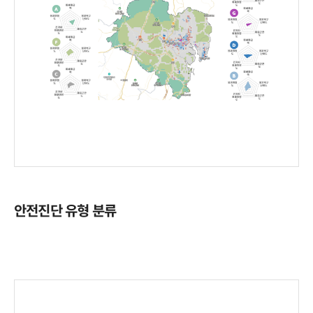
안전진단 유형 분류