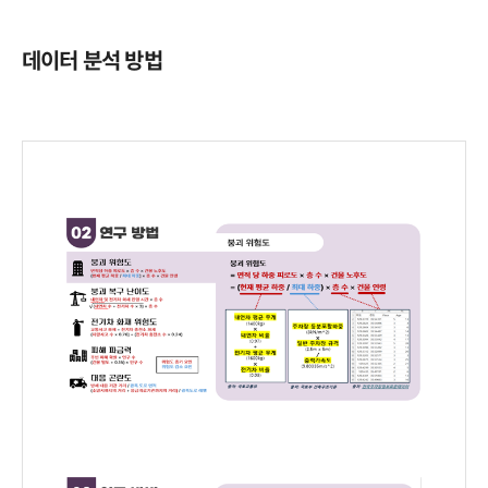
데이터 분석 방법