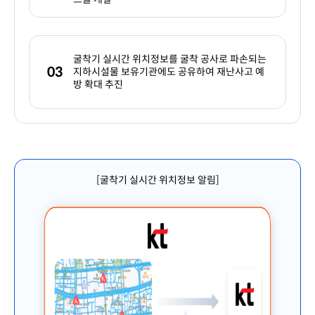
굴착기 실시간 위치정보를 굴착 공사로 파손되는
03
지하시설물 보유기관에도 공유하여 재난사고 예
방 확대 추진
[굴착기 실시간 위치정보 알림]