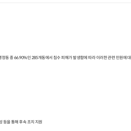
정동 중 66.90%인 285개동에서 침수 피해가 발생함에 따라 이러한 관련 민원에 대
성 등을 통해 후속 조치 지원