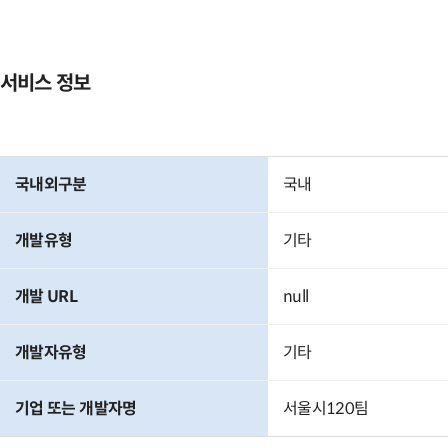
서비스 정보
국내외구분
국내
개발유형
기타
개발 URL
null
개발자유형
기타
기업 또는 개발자명
서울시120팀