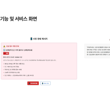
기능 및 서비스 화면