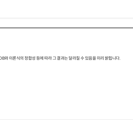
B와 이론식의 정합성 등에 따라 그 결과는 달라질 수 있음을 미리 밝힙니다.
