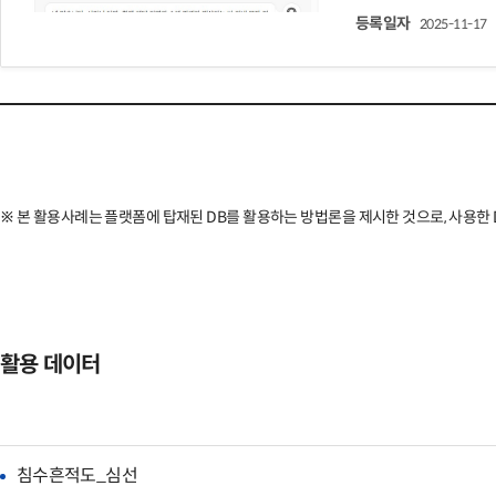
등록일자
2025-11-17
※ 본 활용사례는 플랫폼에 탑재된 DB를 활용하는 방법론을 제시한 것으로, 사용한 D
활용 데이터
침수흔적도_심선