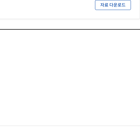
자료 다운로드