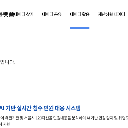
데이터 찾기
데이터 공유
데이터 활용
재난상황 데이터
입니다.
AI 기반 실시간 침수 민원 대응 시스템
0다산콜 민원내용을 분석하여 AI 기반 민원 탐지 및 위험도 분석 등을 수행하고, LLM을 활용한 표준 상담 스크립트
치 지원