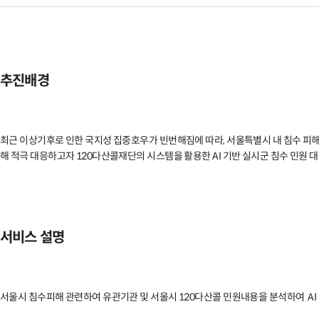
추진배경
최근 이상기후로 인한 국지성 집중호우가 빈번해짐에 따라, 서울특별시 내 침수 피해가 
해 적극 대응하고자 120다산콜재단의 시스템을 활용한 AI 기반 실시군 침수 민원 
서비스 설명
서울시 침수피해 관련하여 유관기관 및 서울시 120다산콜 민원내용을 분석하여  AI 