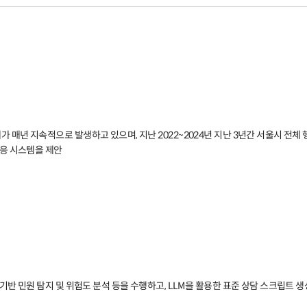
매년 지속적으로 발생하고 있으며, 지난 2022~2024년 지난 3년간 서울시 전체 행
대응 시스템을 제안
기반 민원 탐지 및 위험도 분석 등을 수행하고, LLM을 활용한 표준 상담 스크립트 생