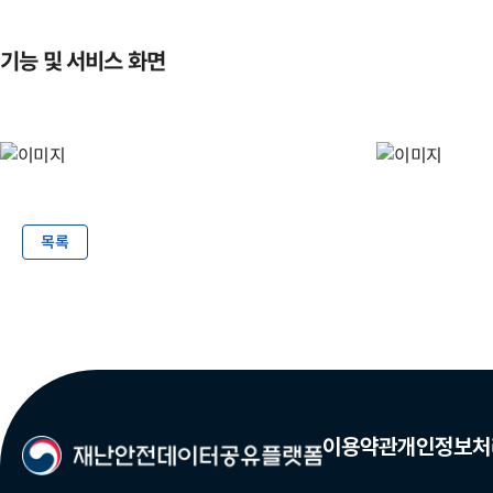
기능 및 서비스 화면
목록
이용약관
개인정보처