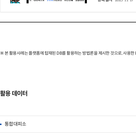
※ 본 활용사례는 플랫폼에 탑재된 DB를 활용하는 방법론을 제시한 것으로, 사용한 D
활용 데이터
통합대피소