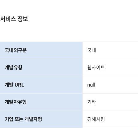
서비스 정보
국내외구분
국내
개발유형
웹사이트
개발 URL
null
개발자유형
기타
기업 또는 개발자명
김해시팀