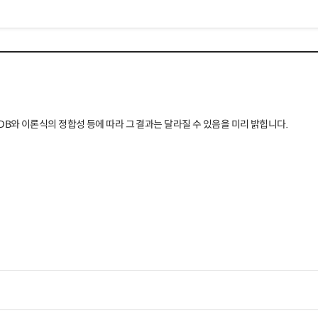
B와 이론식의 정합성 등에 따라 그 결과는 달라질 수 있음을 미리 밝힙니다.
