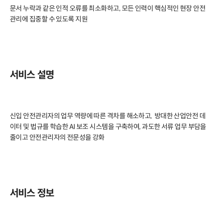
문서 누락과 같은 인적 오류를 최소화하고, 모든 인력이 핵심적인 현장 안전
관리에 집중할 수 있도록 지원
서비스 설명
신입 안전관리자의 업무 역량에 따른 격차를 해소하고,  방대한 산업안전 데
이터 및 법규를 학습한 AI 보조 시스템을 구축하여, 과도한 서류 업무 부담을 
줄이고 안전관리자의 전문성을 강화
서비스 정보