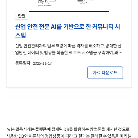
안전
산업 안전 전문 AI를 기반으로 한 커뮤니티 시
스템
신입 안전관리자의 업무 역량에 따른 격차를 해소하고, 방대한 산
업안전 데이터 및 법규를 학습한 AI 보조 시스템을 구축하여, 과도
한 서류 업무 부담을 줄이고 안전관리자의 전문성을 강화
등록일자
2025-11-17
자료 다운로드
※ 본 활용사례는 플랫폼에 탑재된 DB를 활용하는 방법론을 제시한 것으로, 
사용한 DB와 이론식의 정합성 등에 따라 그 결과는 달라질 수 있음을 미리 밝