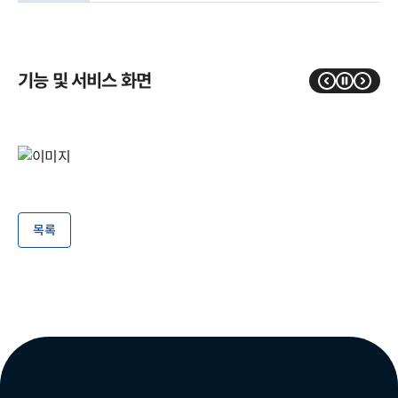
기능 및 서비스 화면
목록