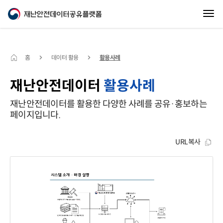
홈
데이터 활용
활용사례
재난안전데이터
활용사례
재난안전데이터를 활용한 다양한 사례를 공유·홍보하는
페이지입니다.
URL복사